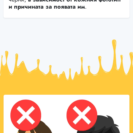
и причината за появата им
.