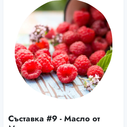
Съставка #9 - Масло от