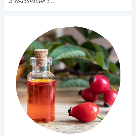
В комбинация с...