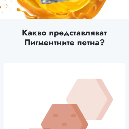
Какво представляват
Пигментните петна?