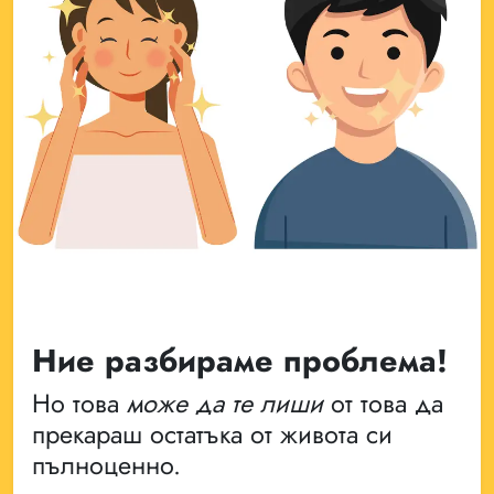
Ние разбираме проблема!
Но това
може да те лиши
от това да
прекараш остатъка от живота си
пълноценно.